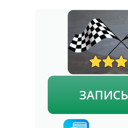
ЗАПИС