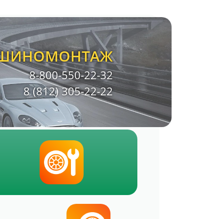
ШИНОМОНТАЖ
8-800-550-22-32
8 (812) 305-22-22