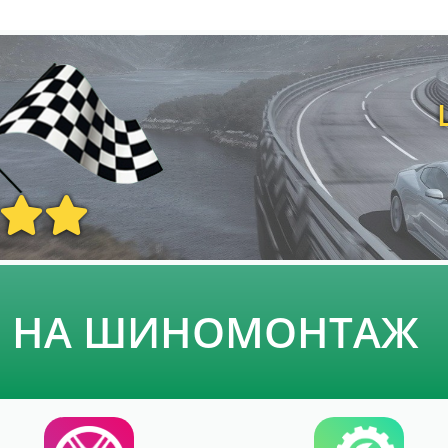
Ь НА ШИНОМОНТАЖ