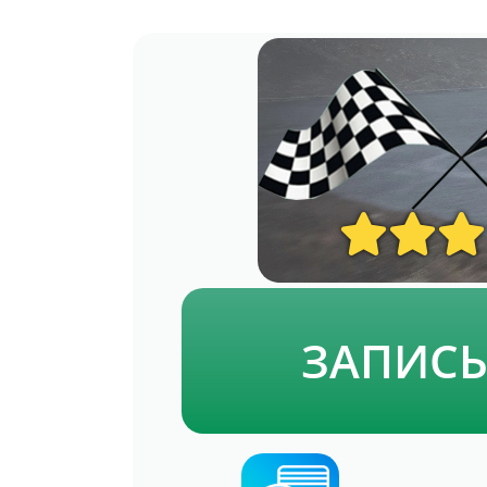
ЗАПИС