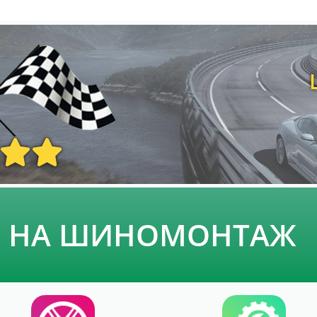
Ь НА ШИНОМОНТАЖ