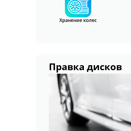
Хранение колес
Правка дисков