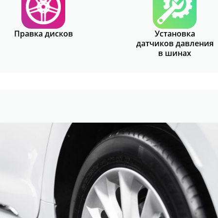
Правка дисков
Установка
датчиков давления
в шинах