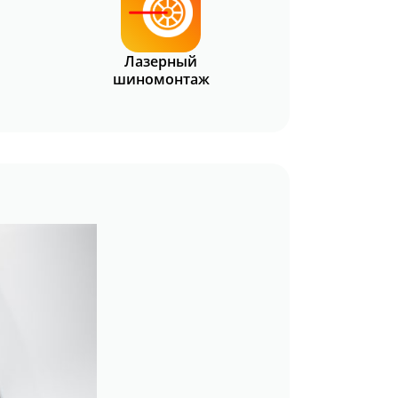
Лазерный
шиномонтаж