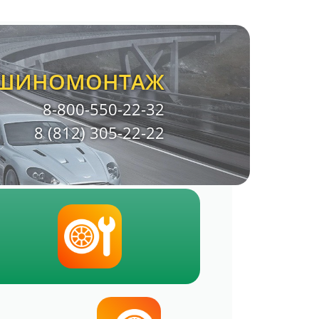
ШИНОМОНТАЖ
8-800-550-22-32
8 (812) 305-22-22