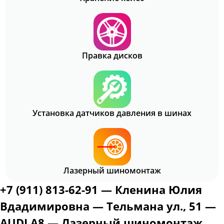
Правка дисков
Установка датчиков давления в шинах
Лазерный шиномонтаж
+7 (911) 813-62-91 — Кленина Юлия
Вдадимировна — Тельмана ул., 51 —
AUDI A8 — Лазерный шиномонтаж