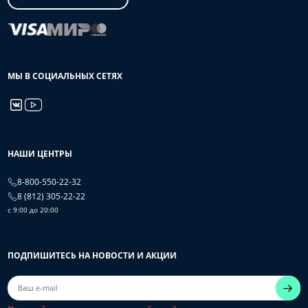
МЫ В СОЦИАЛЬНЫХ СЕТЯХ
НАШИ ЦЕНТРЫ
8-800-550-22-32
8 (812) 305-22-22
с 9:00 до 20:00
ПОДПИШИТЕСЬ НА НОВОСТИ И АКЦИИ