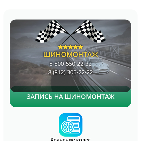
ШИНОМОНТАЖ
8-800-550-22-32
8 (812) 305-22-22
ЗАПИСЬ НА ШИНОМОНТАЖ
Хранение колес